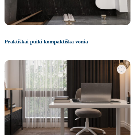
Praktiškai puiki kompaktiška vonia