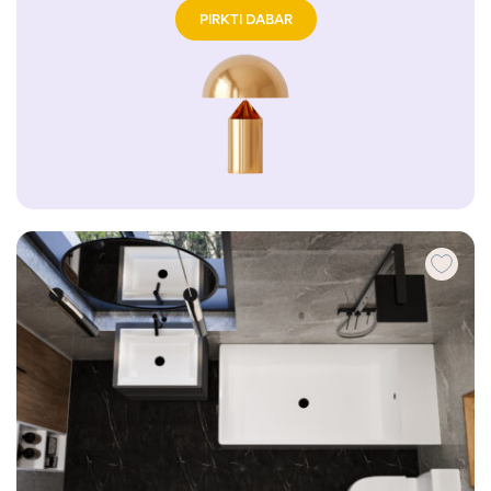
PIRKTI DABAR