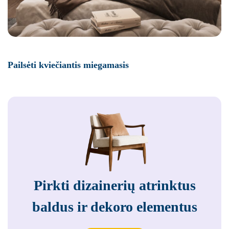
Pailsėti kviečiantis miegamasis
Pirkti dizainerių atrinktus
baldus ir dekoro elementus