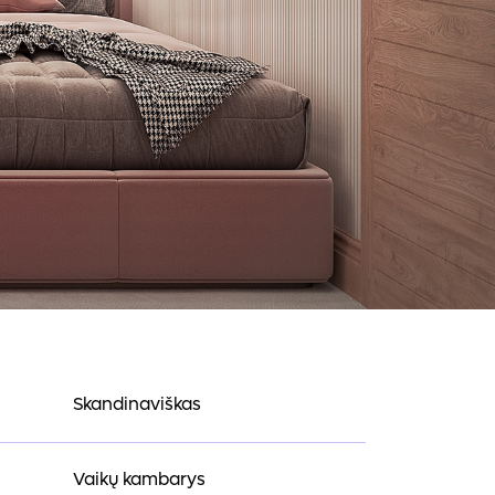
Skandinaviškas
Vaikų kambarys