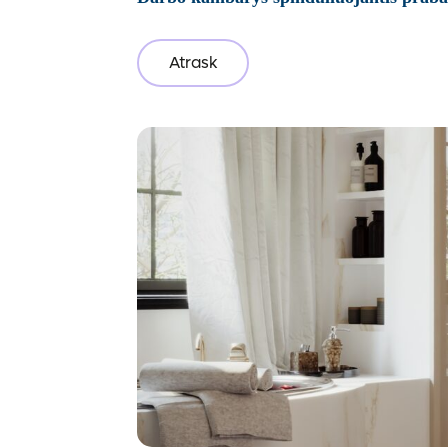
Atrask