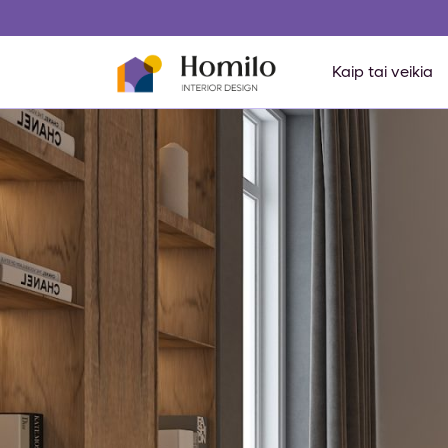
Kaip tai veikia