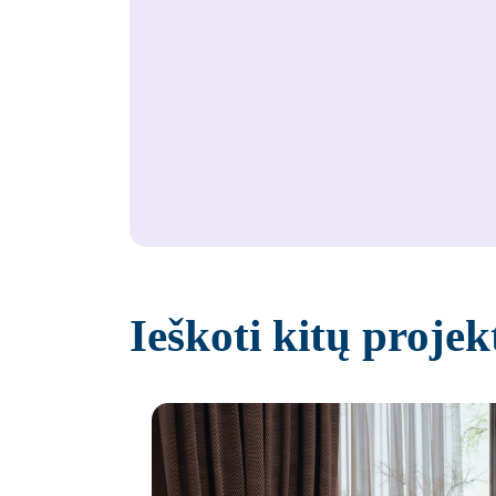
Ieškoti kitų projek