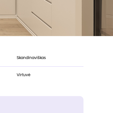
Skandinaviškas
Virtuvė