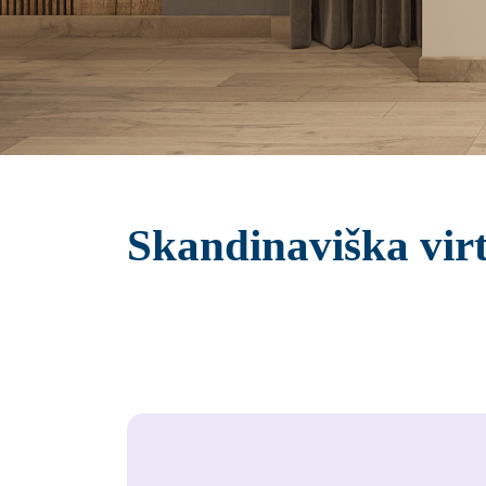
Skandinaviška vir