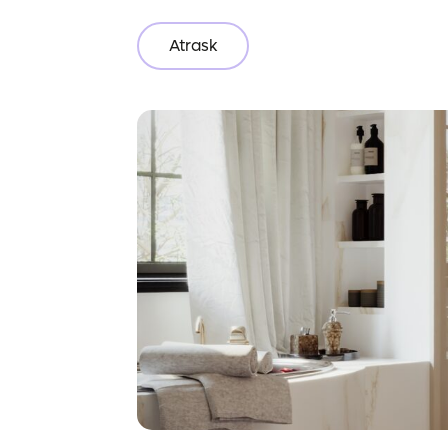
Atrask