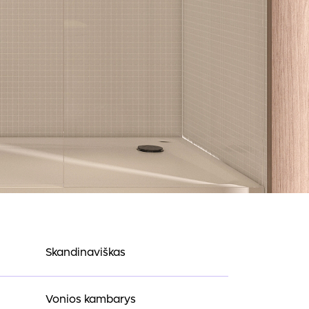
Skandinaviškas
Vonios kambarys