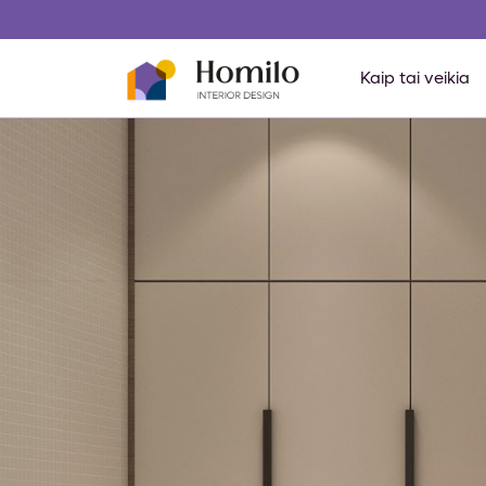
Kaip tai veikia