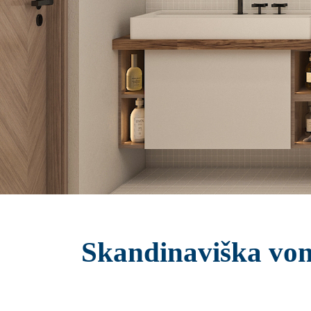
Skandinaviška von