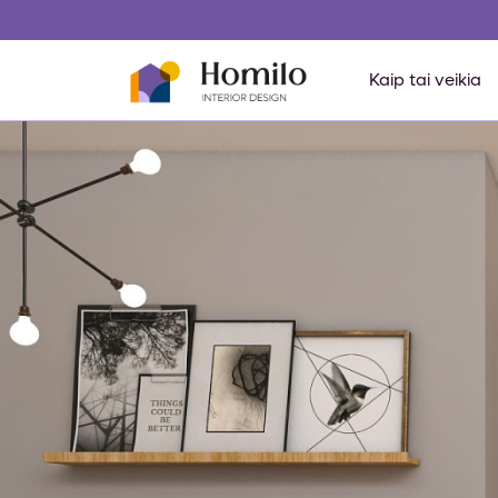
Kaip tai veikia