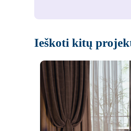
Ieškoti kitų projek