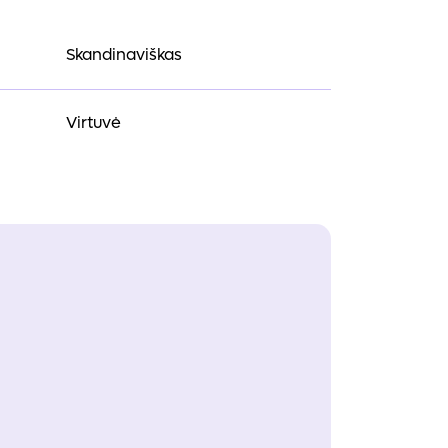
Skandinaviškas
Virtuvė